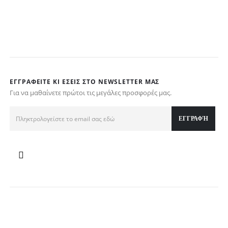
ΕΓΓΡΑΦΕΊΤΕ ΚΙ ΕΣΕΊΣ ΣΤΟ NEWSLETTER ΜΑΣ
Για να μαθαίνετε πρώτοι τις μεγάλες προσφορές μας.