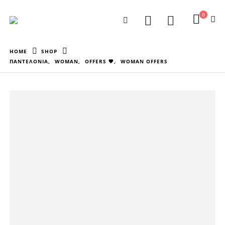
0
HOME
SHOP
ΠΑΝΤΕΛΟΝΙΑ
,
WOMAN
,
OFFERS 🖤
,
WOMAN OFFERS