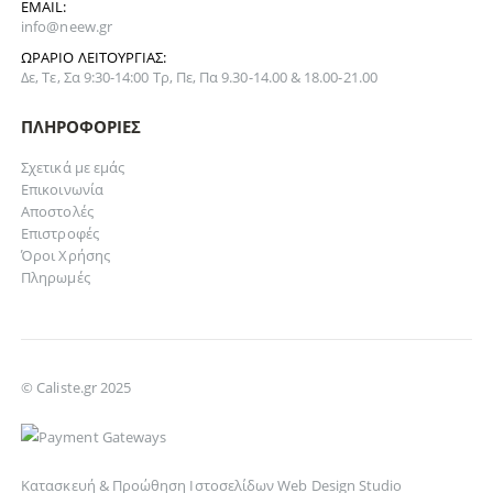
EMAIL:
info@neew.gr
ΩΡΆΡΙΟ ΛΕΙΤΟΥΡΓΊΑΣ:
Δε, Τε, Σα 9:30-14:00 Τρ, Πε, Πα 9.30-14.00 & 18.00-21.00
ΠΛΗΡΟΦΟΡΊΕΣ
Σχετικά με εμάς
Επικοινωνία
Αποστολές
Επιστροφές
Όροι Χρήσης
Πληρωμές
© Caliste.gr 2025
Κατασκευή & Προώθηση Ιστοσελίδων Web Design Studio