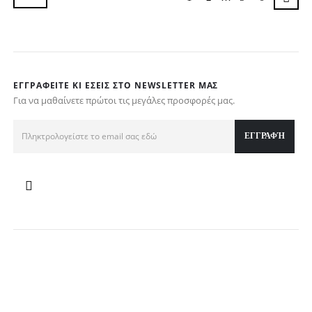
ΕΓΓΡΑΦΕΊΤΕ ΚΙ ΕΣΕΊΣ ΣΤΟ NEWSLETTER ΜΑΣ
Για να μαθαίνετε πρώτοι τις μεγάλες προσφορές μας.