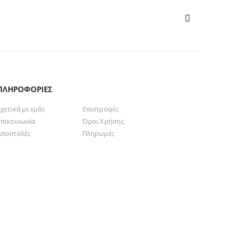
ΠΛΗΡΟΦΟΡΊΕΣ
Σχετικά με εμάς
Επιστροφές
Επικοινωνία
Όροι Χρήσης
Αποστολές
Πληρωμές