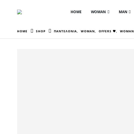
HOME
WOMAN
MAN
HOME
SHOP
ΠΑΝΤΕΛΟΝΙΑ
,
WOMAN
,
OFFERS 🖤
,
WOMAN