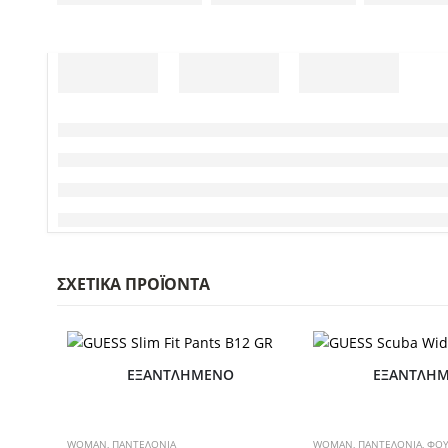
ΣΧΕΤΙΚΆ ΠΡΟΪΌΝΤΑ
ΕΞΑΝΤΛΗΜΈΝΟ
ΕΞΑΝΤΛΗ
WOMAN
,
ΠΑΝΤΕΛΟΝΙΑ
WOMAN
,
ΠΑΝΤΕΛΟΝΙΑ
,
ΦΟΥ