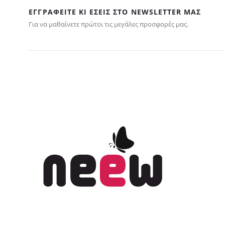
ΕΓΓΡΑΦΕΊΤΕ ΚΙ ΕΣΕΊΣ ΣΤΟ NEWSLETTER ΜΑΣ
Για να μαθαίνετε πρώτοι τις μεγάλες προσφορές μας.