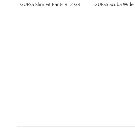
GUESS Slim Fit Pants B12 GR
GUESS Scuba Wide 