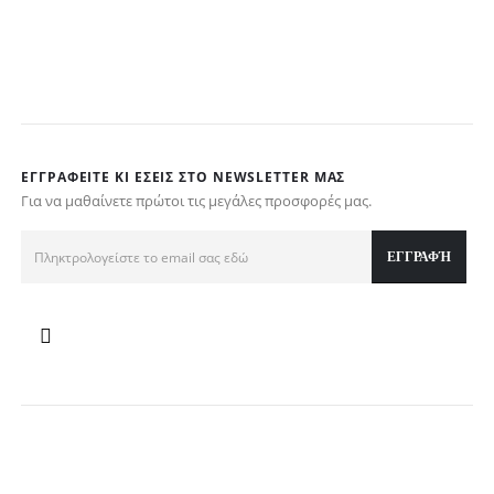
ΕΓΓΡΑΦΕΊΤΕ ΚΙ ΕΣΕΊΣ ΣΤΟ NEWSLETTER ΜΑΣ
Για να μαθαίνετε πρώτοι τις μεγάλες προσφορές μας.