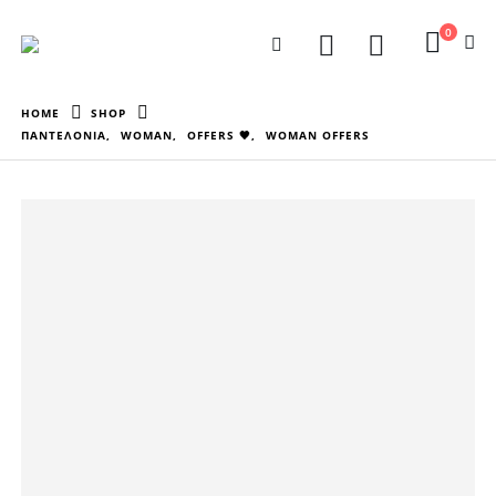
0
HOME
SHOP
ΠΑΝΤΕΛΟΝΙΑ
,
WOMAN
,
OFFERS 🖤
,
WOMAN OFFERS