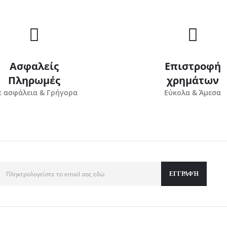
Ασφαλείς
Επιστροφή
Πληρωμές
χρημάτων
 ασφάλεια & Γρήγορα
Εύκολα & Άμεσα