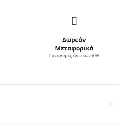
Δωρεάν
Μεταφορικά
Για αγορές άνω των 69€