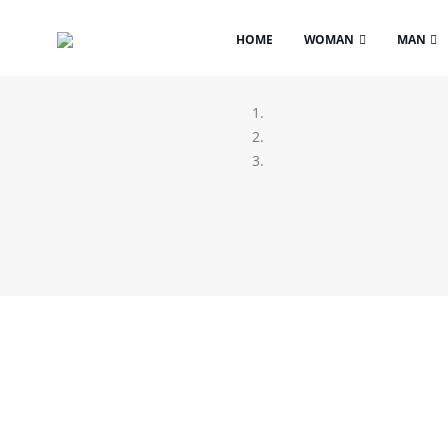
HOME
WOMAN
MAN