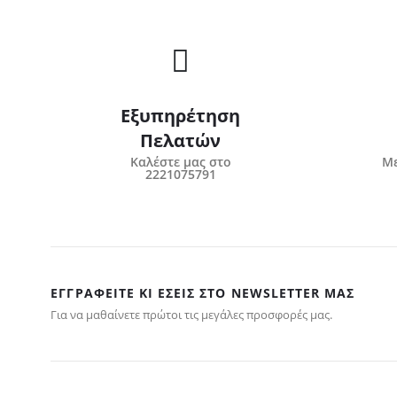
Εξυπηρέτηση
Πελατών
Καλέστε μας στο
Με
2221075791
ΕΓΓΡΑΦΕΊΤΕ ΚΙ ΕΣΕΊΣ ΣΤΟ NEWSLETTER ΜΑΣ
Για να μαθαίνετε πρώτοι τις μεγάλες προσφορές μας.