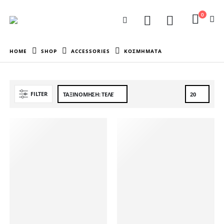
0
HOME
SHOP
ACCESSORIES
ΚΟΣΜΗΜΑΤΑ
FILTER