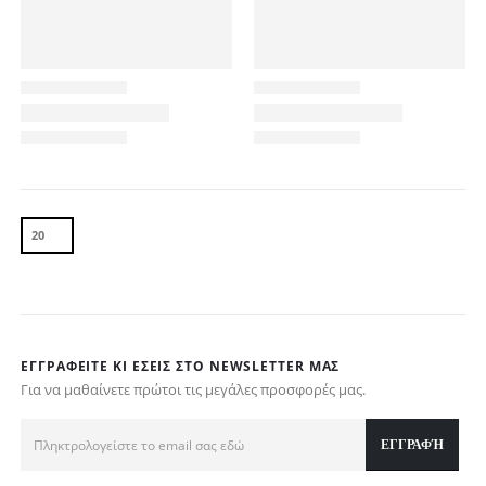
ΕΓΓΡΑΦΕΊΤΕ ΚΙ ΕΣΕΊΣ ΣΤΟ NEWSLETTER ΜΑΣ
Για να μαθαίνετε πρώτοι τις μεγάλες προσφορές μας.