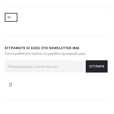
ΕΓΓΡΑΦΕΊΤΕ ΚΙ ΕΣΕΊΣ ΣΤΟ NEWSLETTER ΜΑΣ
Για να μαθαίνετε πρώτοι τις μεγάλες προσφορές μας.