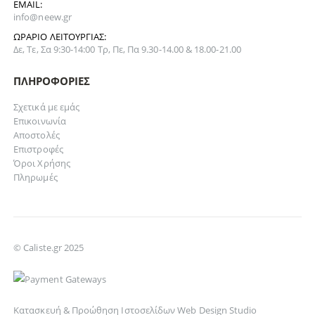
EMAIL:
info@neew.gr
ΩΡΆΡΙΟ ΛΕΙΤΟΥΡΓΊΑΣ:
Δε, Τε, Σα 9:30-14:00 Τρ, Πε, Πα 9.30-14.00 & 18.00-21.00
ΠΛΗΡΟΦΟΡΊΕΣ
Σχετικά με εμάς
Επικοινωνία
Αποστολές
Επιστροφές
Όροι Χρήσης
Πληρωμές
© Caliste.gr 2025
Κατασκευή & Προώθηση Ιστοσελίδων Web Design Studio