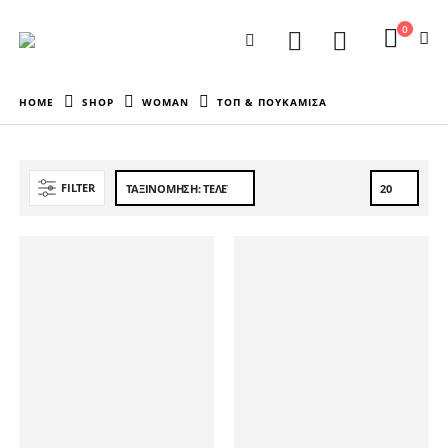
0
HOME
SHOP
WOMAN
ΤΟΠ & ΠΟΥΚΑΜΙΣΑ
FILTER