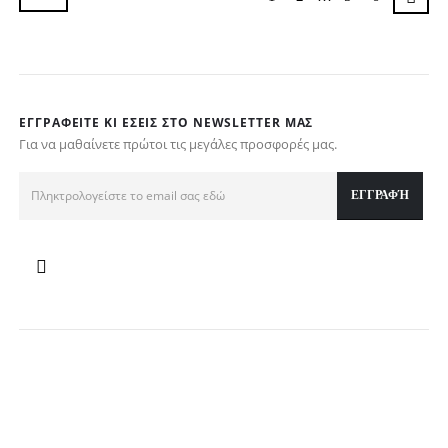
ΕΓΓΡΑΦΕΊΤΕ ΚΙ ΕΣΕΊΣ ΣΤΟ NEWSLETTER ΜΑΣ
Για να μαθαίνετε πρώτοι τις μεγάλες προσφορές μας.