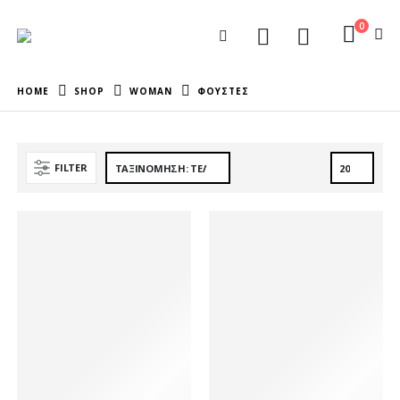
0
HOME
SHOP
WOMAN
ΦΟΥΣΤΕΣ
FILTER