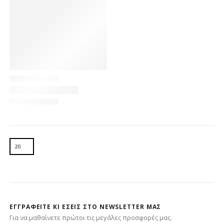
ΕΓΓΡΑΦΕΊΤΕ ΚΙ ΕΣΕΊΣ ΣΤΟ NEWSLETTER ΜΑΣ
Για να μαθαίνετε πρώτοι τις μεγάλες προσφορές μας.