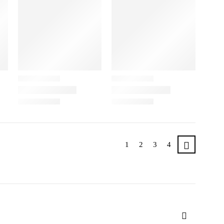
1
2
3
4