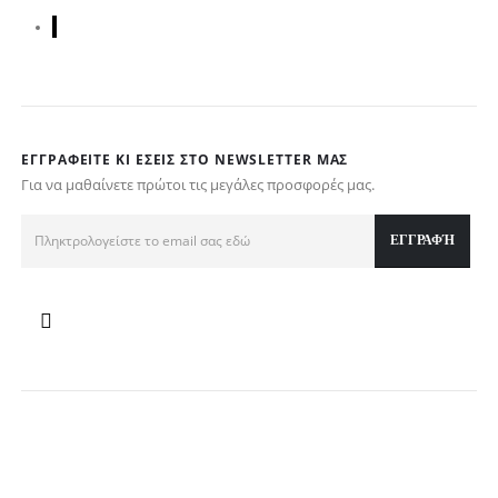
ΕΓΓΡΑΦΕΊΤΕ ΚΙ ΕΣΕΊΣ ΣΤΟ NEWSLETTER ΜΑΣ
Για να μαθαίνετε πρώτοι τις μεγάλες προσφορές μας.