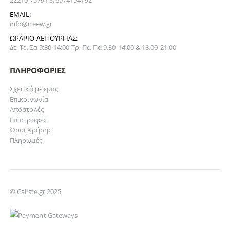
EMAIL:
info@neew.gr
ΩΡΆΡΙΟ ΛΕΙΤΟΥΡΓΊΑΣ:
Δε, Τε, Σα 9:30-14:00 Τρ, Πε, Πα 9.30-14.00 & 18.00-21.00
ΠΛΗΡΟΦΟΡΊΕΣ
Σχετικά με εμάς
Επικοινωνία
Αποστολές
Επιστροφές
Όροι Χρήσης
Πληρωμές
© Caliste.gr 2025