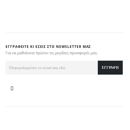
ΕΓΓΡΑΦΕΊΤΕ ΚΙ ΕΣΕΊΣ ΣΤΟ NEWSLETTER ΜΑΣ
Για να μαθαίνετε πρώτοι τις μεγάλες προσφορές μας.