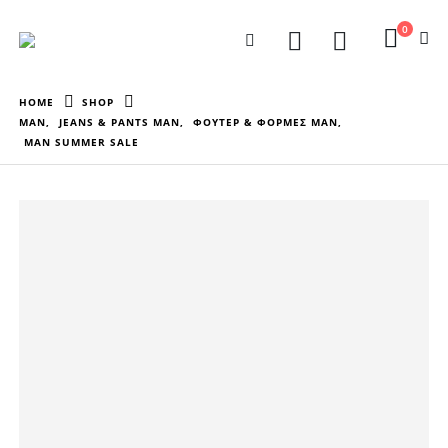
0
HOME
SHOP
MAN
,
JEANS & PANTS MAN
,
ΦΟΥΤΕΡ & ΦΟΡΜΕΣ MAN
,
MAN SUMMER SALE