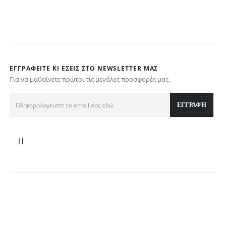
€
ΕΓΓΡΑΦΕΊΤΕ ΚΙ ΕΣΕΊΣ ΣΤΟ NEWSLETTER ΜΑΣ
Για να μαθαίνετε πρώτοι τις μεγάλες προσφορές μας.