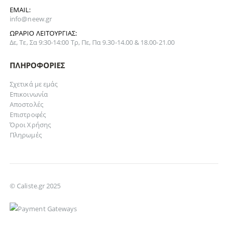
EMAIL:
info@neew.gr
ΩΡΆΡΙΟ ΛΕΙΤΟΥΡΓΊΑΣ:
Δε, Τε, Σα 9:30-14:00 Τρ, Πε, Πα 9.30-14.00 & 18.00-21.00
ΠΛΗΡΟΦΟΡΊΕΣ
Σχετικά με εμάς
Επικοινωνία
Αποστολές
Επιστροφές
Όροι Χρήσης
Πληρωμές
© Caliste.gr 2025