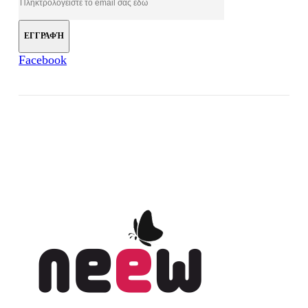
Facebook