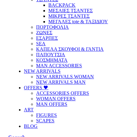
BACKPACK
ΜΕΣΑΙΕΣ ΤΣΑΝΤΕΣ
ΜΙΚΡΕΣ ΤΣΑΝΤΕΣ
ΜΕΓΑΛΕΣ tote & ΤΑΞΙΔΙΟΥ
ΠΟΡΤΟΦΟΛΙΑ
ΖΩΝΕΣ
ΕΣΑΡΠΕΣ
SEA
ΚΑΠΕΛΑ ΣΚΟΥΦΟΙ & ΓΑΝΤΙΑ
ΠΑΠΟΥΤΣΙΑ
ΚΟΣΜΗΜΑΤΑ
MAN ACCESSORIES
NEW ARRIVALS
NEW ARRIVALS WOMAN
NEW ARRIVALS MAN
OFFERS 🖤
ACCESSORIES OFFERS
WOMAN OFFERS
MAN OFFERS
ART
FIGURES
SCAPES
BLOG