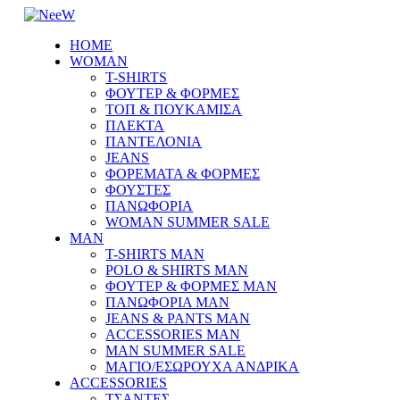
HOME
WOMAN
T-SHIRTS
ΦΟΥΤΕΡ & ΦΟΡΜΕΣ
ΤΟΠ & ΠΟΥΚΑΜΙΣΑ
ΠΛΕΚΤΑ
ΠΑΝΤΕΛΟΝΙΑ
JEANS
ΦΟΡΕΜΑΤΑ & ΦΟΡΜΕΣ
ΦΟΥΣΤΕΣ
ΠΑΝΩΦΟΡΙΑ
WOMAN SUMMER SALE
MAN
T-SHIRTS MAN
POLO & SHIRTS MAN
ΦΟΥΤΕΡ & ΦΟΡΜΕΣ MAN
ΠΑΝΩΦΟΡΙΑ MAN
JEANS & PANTS MAN
ACCESSORIES MAN
MAN SUMMER SALE
ΜΑΓΙΟ/ΕΣΩΡΟΥΧΑ ΑΝΔΡΙΚΑ
ACCESSORIES
ΤΣΑΝΤΕΣ