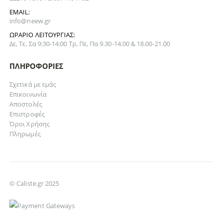
EMAIL:
info@neew.gr
ΩΡΆΡΙΟ ΛΕΙΤΟΥΡΓΊΑΣ:
Δε, Τε, Σα 9:30-14:00 Τρ, Πε, Πα 9.30-14.00 & 18.00-21.00
ΠΛΗΡΟΦΟΡΊΕΣ
Σχετικά με εμάς
Επικοινωνία
Αποστολές
Επιστροφές
Όροι Χρήσης
Πληρωμές
© Caliste.gr 2025