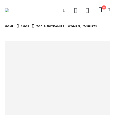
0
HOME
SHOP
ΤΟΠ & ΠΟΥΚΑΜΙΣΑ
,
WOMAN
,
T-SHIRTS