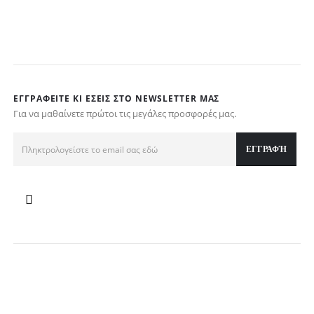
ΕΓΓΡΑΦΕΊΤΕ ΚΙ ΕΣΕΊΣ ΣΤΟ NEWSLETTER ΜΑΣ
Για να μαθαίνετε πρώτοι τις μεγάλες προσφορές μας.