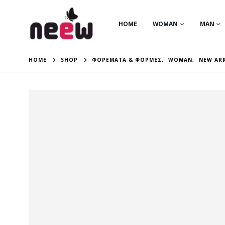
HOME
WOMAN
MAN
HOME
SHOP
ΦΟΡΕΜΑΤΑ & ΦΟΡΜΕΣ
,
WOMAN
,
NEW AR