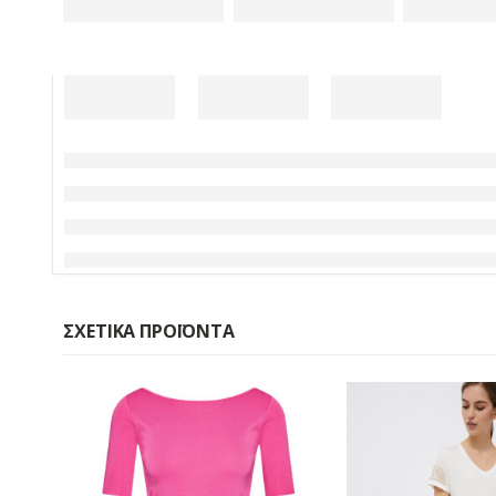
ΣΧΕΤΙΚΆ ΠΡΟΪΌΝΤΑ