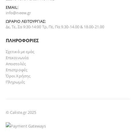
EMAIL:
info@neew.gr
ΩΡΆΡΙΟ ΛΕΙΤΟΥΡΓΊΑΣ:
Δε, Τε, Σα 9:30-14:00 Τρ, Πε, Πα 9.30-14.00 & 18.00-21.00
ΠΛΗΡΟΦΟΡΊΕΣ
Σχετικά με εμάς
Επικοινωνία
Αποστολές
Επιστροφές
Όροι Χρήσης
Πληρωμές
© Caliste.gr 2025