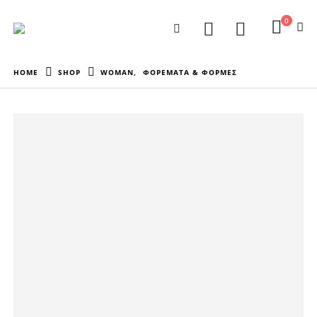
0
HOME
SHOP
WOMAN
,
ΦΟΡΕΜΑΤΑ & ΦΟΡΜΕΣ