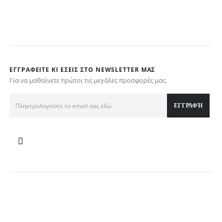
ΕΓΓΡΑΦΕΊΤΕ ΚΙ ΕΣΕΊΣ ΣΤΟ NEWSLETTER ΜΑΣ
Για να μαθαίνετε πρώτοι τις μεγάλες προσφορές μας.