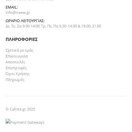
EMAIL:
info@neew.gr
ΩΡΆΡΙΟ ΛΕΙΤΟΥΡΓΊΑΣ:
Δε, Τε, Σα 9:30-14:00 Τρ, Πε, Πα 9.30-14.00 & 18.00-21.00
ΠΛΗΡΟΦΟΡΊΕΣ
Σχετικά με εμάς
Επικοινωνία
Αποστολές
Επιστροφές
Όροι Χρήσης
Πληρωμές
© Caliste.gr 2025