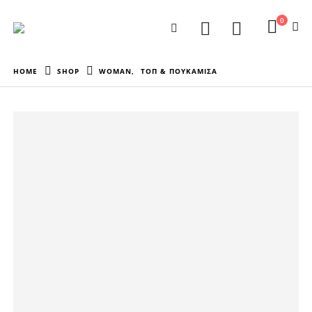
0
HOME
SHOP
WOMAN
,
ΤΟΠ & ΠΟΥΚΑΜΙΣΑ