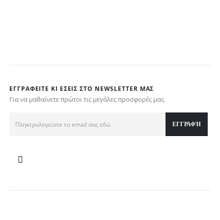
ΕΓΓΡΑΦΕΊΤΕ ΚΙ ΕΣΕΊΣ ΣΤΟ NEWSLETTER ΜΑΣ
Για να μαθαίνετε πρώτοι τις μεγάλες προσφορές μας.