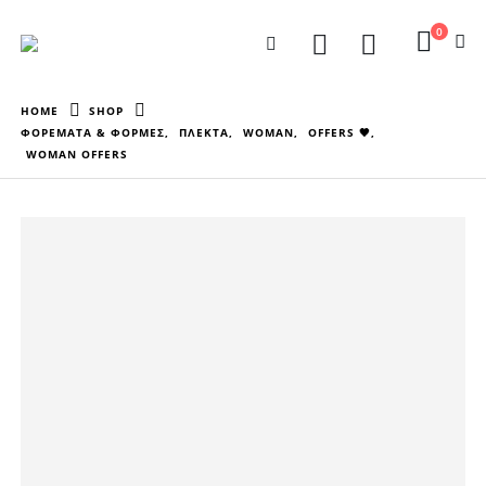
0
HOME
SHOP
ΦΟΡΕΜΑΤΑ & ΦΟΡΜΕΣ
,
ΠΛΕΚΤΑ
,
WOMAN
,
OFFERS 🖤
,
WOMAN OFFERS