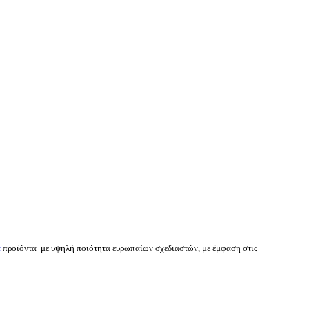
α
προϊόντα με υψηλή ποιότητα ευρωπαίων σχεδιαστών, με έμφαση στις