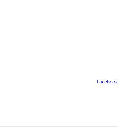
Facebook