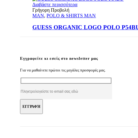
Διαβάστε περισσότερα
Γρήγορη Προβολή
MAN
,
POLO & SHIRTS MAN
GUESS ORGANIC LOGO POLO P54B
Εγγραφείτε κι εσείς στο newsletter μας
Για να μαθαίνετε πρώτοι τις μεγάλες προσφορές μας.