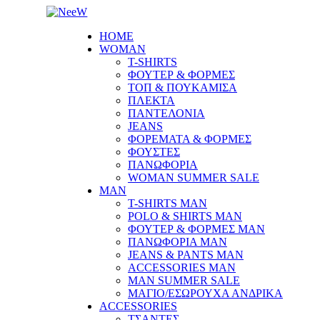
HOME
WOMAN
T-SHIRTS
ΦΟΥΤΕΡ & ΦΟΡΜΕΣ
ΤΟΠ & ΠΟΥΚΑΜΙΣΑ
ΠΛΕΚΤΑ
ΠΑΝΤΕΛΟΝΙΑ
JEANS
ΦΟΡΕΜΑΤΑ & ΦΟΡΜΕΣ
ΦΟΥΣΤΕΣ
ΠΑΝΩΦΟΡΙΑ
WOMAN SUMMER SALE
MAN
T-SHIRTS MAN
POLO & SHIRTS MAN
ΦΟΥΤΕΡ & ΦΟΡΜΕΣ MAN
ΠΑΝΩΦΟΡΙΑ MAN
JEANS & PANTS MAN
ACCESSORIES MAN
MAN SUMMER SALE
ΜΑΓΙΟ/ΕΣΩΡΟΥΧΑ ΑΝΔΡΙΚΑ
ACCESSORIES
ΤΣΑΝΤΕΣ