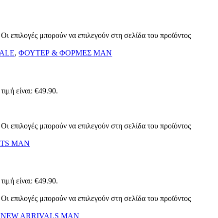
 Οι επιλογές μπορούν να επιλεγούν στη σελίδα του προϊόντος
ALE
,
ΦΟΥΤΕΡ & ΦΟΡΜΕΣ MAN
τιμή είναι: €49.90.
 Οι επιλογές μπορούν να επιλεγούν στη σελίδα του προϊόντος
RTS MAN
τιμή είναι: €49.90.
 Οι επιλογές μπορούν να επιλεγούν στη σελίδα του προϊόντος
,
NEW ARRIVALS MAN