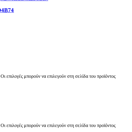
D4B74
 Οι επιλογές μπορούν να επιλεγούν στη σελίδα του προϊόντος
 Οι επιλογές μπορούν να επιλεγούν στη σελίδα του προϊόντος