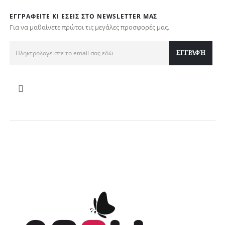
ΕΓΓΡΑΦΕΊΤΕ ΚΙ ΕΣΕΊΣ ΣΤΟ NEWSLETTER ΜΑΣ
Για να μαθαίνετε πρώτοι τις μεγάλες προσφορές μας.