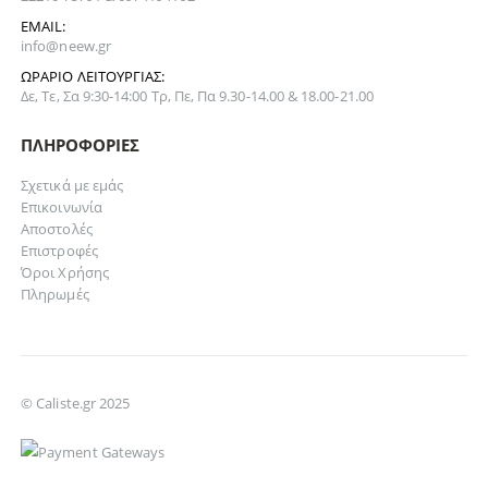
EMAIL:
info@neew.gr
ΩΡΆΡΙΟ ΛΕΙΤΟΥΡΓΊΑΣ:
Δε, Τε, Σα 9:30-14:00 Τρ, Πε, Πα 9.30-14.00 & 18.00-21.00
ΠΛΗΡΟΦΟΡΊΕΣ
Σχετικά με εμάς
Επικοινωνία
Αποστολές
Επιστροφές
Όροι Χρήσης
Πληρωμές
© Caliste.gr 2025