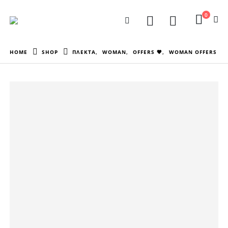
0
HOME
SHOP
ΠΛΕΚΤΑ
,
WOMAN
,
OFFERS 🖤
,
WOMAN OFFERS