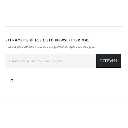
ΕΓΓΡΑΦΕΊΤΕ ΚΙ ΕΣΕΊΣ ΣΤΟ NEWSLETTER ΜΑΣ
Για να μαθαίνετε πρώτοι τις μεγάλες προσφορές μας.