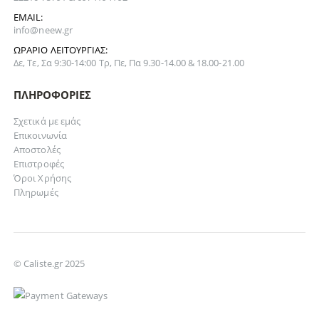
EMAIL:
info@neew.gr
ΩΡΆΡΙΟ ΛΕΙΤΟΥΡΓΊΑΣ:
Δε, Τε, Σα 9:30-14:00 Τρ, Πε, Πα 9.30-14.00 & 18.00-21.00
ΠΛΗΡΟΦΟΡΊΕΣ
Σχετικά με εμάς
Επικοινωνία
Αποστολές
Επιστροφές
Όροι Χρήσης
Πληρωμές
© Caliste.gr 2025