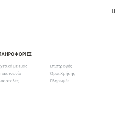
ΠΛΗΡΟΦΟΡΊΕΣ
Σχετικά με εμάς
Επιστροφές
Επικοινωνία
Όροι Χρήσης
Αποστολές
Πληρωμές