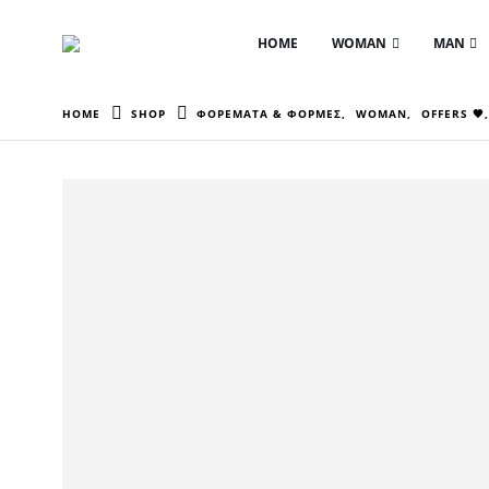
HOME
WOMAN
MAN
HOME
SHOP
ΦΟΡΕΜΑΤΑ & ΦΟΡΜΕΣ
,
WOMAN
,
OFFERS 🖤