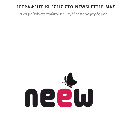
ΕΓΓΡΑΦΕΊΤΕ ΚΙ ΕΣΕΊΣ ΣΤΟ NEWSLETTER ΜΑΣ
Για να μαθαίνετε πρώτοι τις μεγάλες προσφορές μας.