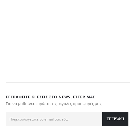
ΕΓΓΡΑΦΕΊΤΕ ΚΙ ΕΣΕΊΣ ΣΤΟ NEWSLETTER ΜΑΣ
Για να μαθαίνετε πρώτοι τις μεγάλες προσφορές μας.