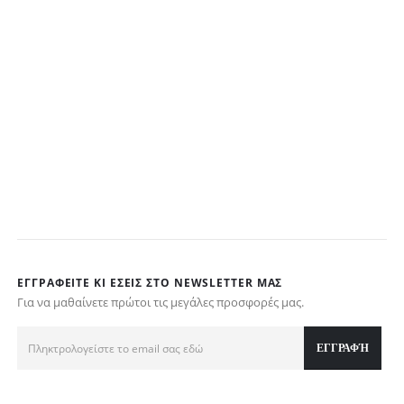
ΕΓΓΡΑΦΕΊΤΕ ΚΙ ΕΣΕΊΣ ΣΤΟ NEWSLETTER ΜΑΣ
Για να μαθαίνετε πρώτοι τις μεγάλες προσφορές μας.