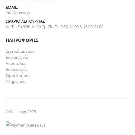
EMAIL:
info@neew.gr
ΩΡΆΡΙΟ ΛΕΙΤΟΥΡΓΊΑΣ:
Δε, Τε, Σα 9:30-14:00 Τρ, Πε, Πα 9.30-14.00 & 18.00-21.00
ΠΛΗΡΟΦΟΡΊΕΣ
Σχετικά με εμάς
Επικοινωνία
Αποστολές
Επιστροφές
Όροι Χρήσης
Πληρωμές
© Caliste.gr 2025