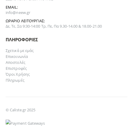
EMAIL:
info@neew.gr
ΩΡΆΡΙΟ ΛΕΙΤΟΥΡΓΊΑΣ:
Δε, Τε, Σα 9:30-14:00 Τρ, Πε, Πα 9.30-14.00 & 18.00-21.00
ΠΛΗΡΟΦΟΡΊΕΣ
Σχετικά με εμάς
Επικοινωνία
Αποστολές
Επιστροφές
Όροι Χρήσης
Πληρωμές
© Caliste.gr 2025