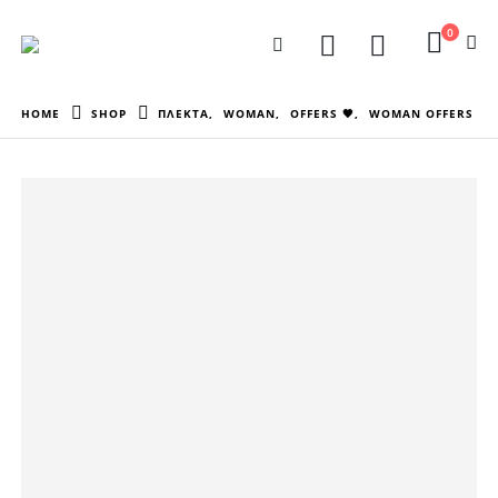
0
HOME
SHOP
ΠΛΕΚΤΑ
,
WOMAN
,
OFFERS 🖤
,
WOMAN OFFERS