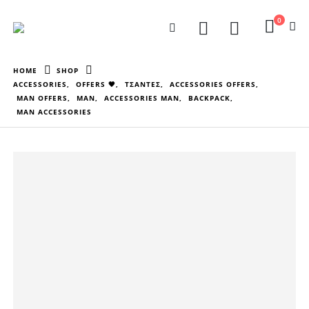
0
HOME
SHOP
ACCESSORIES
,
OFFERS 🖤
,
ΤΣΑΝΤΕΣ
,
ACCESSORIES OFFERS
,
MAN OFFERS
,
MAN
,
ACCESSORIES MAN
,
BACKPACK
,
MAN ACCESSORIES