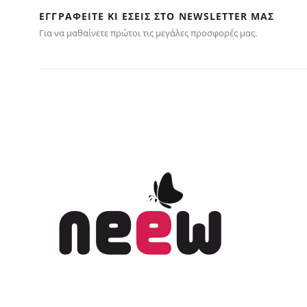
ΕΓΓΡΑΦΕΊΤΕ ΚΙ ΕΣΕΊΣ ΣΤΟ NEWSLETTER ΜΑΣ
Για να μαθαίνετε πρώτοι τις μεγάλες προσφορές μας.