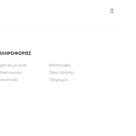
ΠΛΗΡΟΦΟΡΊΕΣ
Σχετικά με εμάς
Επιστροφές
Επικοινωνία
Όροι Χρήσης
Αποστολές
Πληρωμές