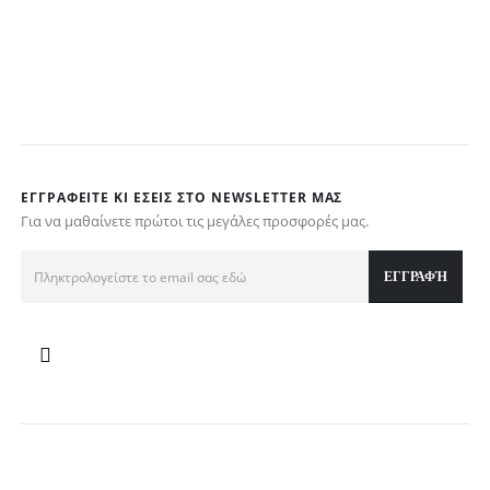
ΕΓΓΡΑΦΕΊΤΕ ΚΙ ΕΣΕΊΣ ΣΤΟ NEWSLETTER ΜΑΣ
Για να μαθαίνετε πρώτοι τις μεγάλες προσφορές μας.