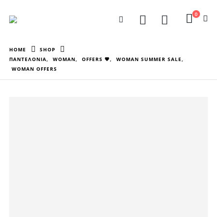
0
HOME
SHOP
ΠΑΝΤΕΛΟΝΙΑ
,
WOMAN
,
OFFERS 🖤
,
WOMAN SUMMER SALE
,
WOMAN OFFERS