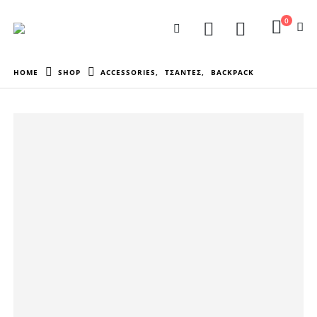
0
HOME
SHOP
ACCESSORIES
,
ΤΣΑΝΤΕΣ
,
BACKPACK