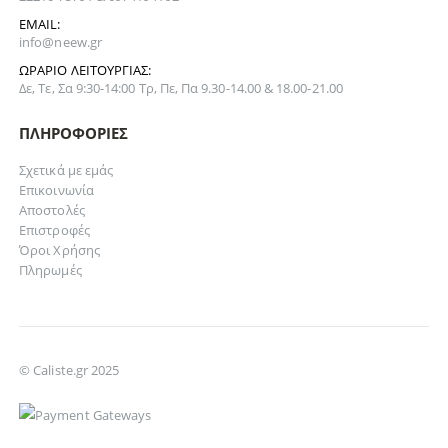
EMAIL:
info@neew.gr
ΩΡΆΡΙΟ ΛΕΙΤΟΥΡΓΊΑΣ:
Δε, Τε, Σα 9:30-14:00 Τρ, Πε, Πα 9.30-14.00 & 18.00-21.00
ΠΛΗΡΟΦΟΡΊΕΣ
Σχετικά με εμάς
Επικοινωνία
Αποστολές
Επιστροφές
Όροι Χρήσης
Πληρωμές
© Caliste.gr 2025