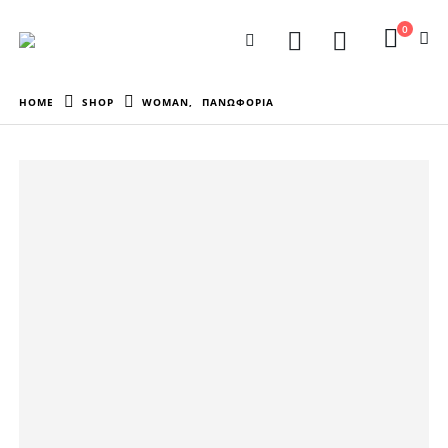
0
HOME
SHOP
WOMAN
,
ΠΑΝΩΦΟΡΙΑ