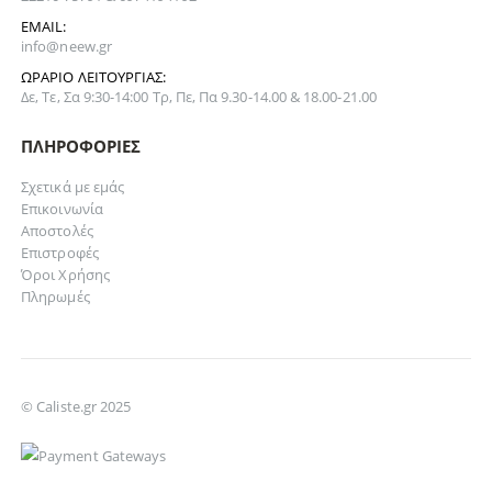
EMAIL:
info@neew.gr
ΩΡΆΡΙΟ ΛΕΙΤΟΥΡΓΊΑΣ:
Δε, Τε, Σα 9:30-14:00 Τρ, Πε, Πα 9.30-14.00 & 18.00-21.00
ΠΛΗΡΟΦΟΡΊΕΣ
Σχετικά με εμάς
Επικοινωνία
Αποστολές
Επιστροφές
Όροι Χρήσης
Πληρωμές
© Caliste.gr 2025