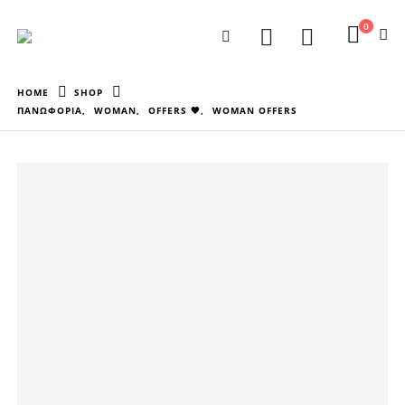
0
HOME
SHOP
ΠΑΝΩΦΟΡΙΑ
,
WOMAN
,
OFFERS 🖤
,
WOMAN OFFERS