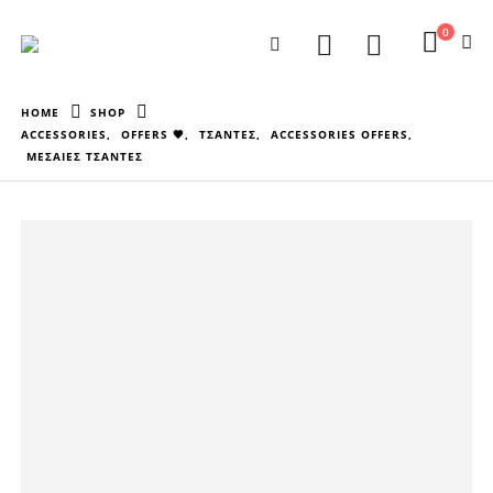
0
HOME
SHOP
ACCESSORIES
,
OFFERS 🖤
,
ΤΣΑΝΤΕΣ
,
ACCESSORIES OFFERS
,
ΜΕΣΑΙΕΣ ΤΣΑΝΤΕΣ