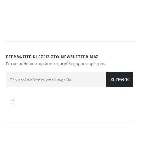
€
ΕΓΓΡΑΦΕΊΤΕ ΚΙ ΕΣΕΊΣ ΣΤΟ NEWSLETTER ΜΑΣ
Για να μαθαίνετε πρώτοι τις μεγάλες προσφορές μας.