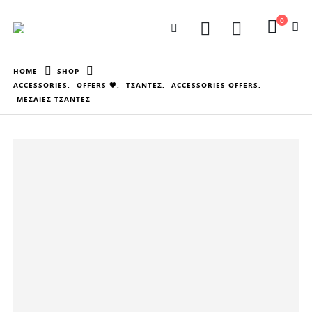
0
HOME
SHOP
ACCESSORIES
,
OFFERS 🖤
,
ΤΣΑΝΤΕΣ
,
ACCESSORIES OFFERS
,
ΜΕΣΑΙΕΣ ΤΣΑΝΤΕΣ