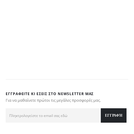
ΕΓΓΡΑΦΕΊΤΕ ΚΙ ΕΣΕΊΣ ΣΤΟ NEWSLETTER ΜΑΣ
Για να μαθαίνετε πρώτοι τις μεγάλες προσφορές μας.