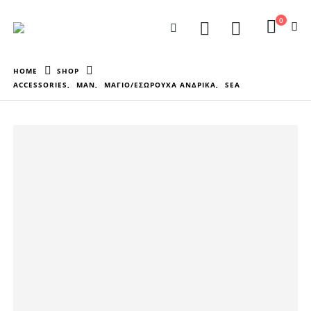
0
HOME
SHOP
ACCESSORIES
,
MAN
,
ΜΑΓΙΟ/ΕΣΩΡΟΥΧΑ ΑΝΔΡΙΚΑ
,
SEA