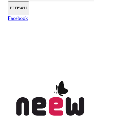
Facebook