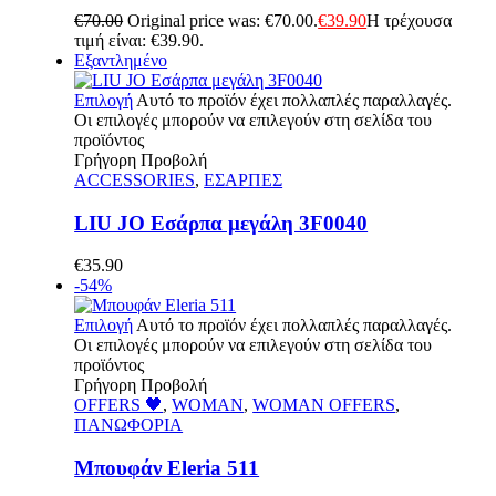
€
70.00
Original price was: €70.00.
€
39.90
Η τρέχουσα
τιμή είναι: €39.90.
Εξαντλημένο
Επιλογή
Αυτό το προϊόν έχει πολλαπλές παραλλαγές.
Οι επιλογές μπορούν να επιλεγούν στη σελίδα του
προϊόντος
Γρήγορη Προβολή
ACCESSORIES
,
ΕΣΑΡΠΕΣ
LIU JO Εσάρπα μεγάλη 3F0040
€
35.90
-54%
Επιλογή
Αυτό το προϊόν έχει πολλαπλές παραλλαγές.
Οι επιλογές μπορούν να επιλεγούν στη σελίδα του
προϊόντος
Γρήγορη Προβολή
OFFERS 🖤
,
WOMAN
,
WOMAN OFFERS
,
ΠΑΝΩΦΟΡΙΑ
Μπουφάν Eleria 511