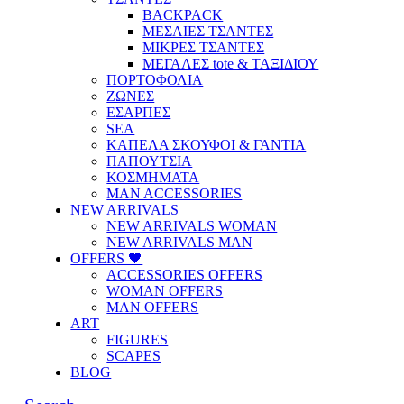
BACKPACK
ΜΕΣΑΙΕΣ ΤΣΑΝΤΕΣ
ΜΙΚΡΕΣ ΤΣΑΝΤΕΣ
ΜΕΓΑΛΕΣ tote & ΤΑΞΙΔΙΟΥ
ΠΟΡΤΟΦΟΛΙΑ
ΖΩΝΕΣ
ΕΣΑΡΠΕΣ
SEA
ΚΑΠΕΛΑ ΣΚΟΥΦΟΙ & ΓΑΝΤΙΑ
ΠΑΠΟΥΤΣΙΑ
ΚΟΣΜΗΜΑΤΑ
MAN ACCESSORIES
NEW ARRIVALS
NEW ARRIVALS WOMAN
NEW ARRIVALS MAN
OFFERS 🖤
ACCESSORIES OFFERS
WOMAN OFFERS
MAN OFFERS
ART
FIGURES
SCAPES
BLOG