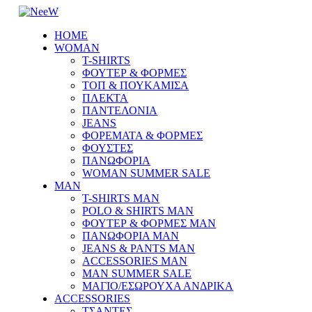
HOME
WOMAN
T-SHIRTS
ΦΟΥΤΕΡ & ΦΟΡΜΕΣ
ΤΟΠ & ΠΟΥΚΑΜΙΣΑ
ΠΛΕΚΤΑ
ΠΑΝΤΕΛΟΝΙΑ
JEANS
ΦΟΡΕΜΑΤΑ & ΦΟΡΜΕΣ
ΦΟΥΣΤΕΣ
ΠΑΝΩΦΟΡΙΑ
WOMAN SUMMER SALE
MAN
T-SHIRTS MAN
POLO & SHIRTS MAN
ΦΟΥΤΕΡ & ΦΟΡΜΕΣ MAN
ΠΑΝΩΦΟΡΙΑ MAN
JEANS & PANTS MAN
ACCESSORIES MAN
MAN SUMMER SALE
ΜΑΓΙΟ/ΕΣΩΡΟΥΧΑ ΑΝΔΡΙΚΑ
ACCESSORIES
ΤΣΑΝΤΕΣ