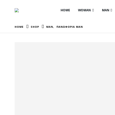
HOME
WOMAN
MAN
HOME
SHOP
MAN
,
ΠΑΝΩΦΟΡΙΑ MAN