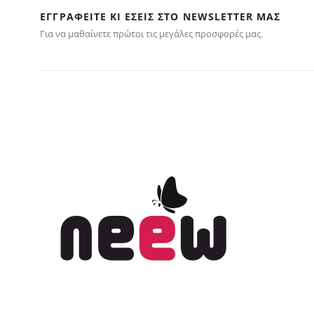
ΕΓΓΡΑΦΕΊΤΕ ΚΙ ΕΣΕΊΣ ΣΤΟ NEWSLETTER ΜΑΣ
Για να μαθαίνετε πρώτοι τις μεγάλες προσφορές μας.