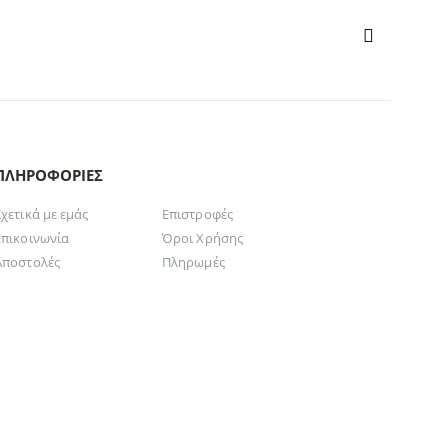
ΠΛΗΡΟΦΟΡΊΕΣ
Σχετικά με εμάς
Επιστροφές
Επικοινωνία
Όροι Χρήσης
Αποστολές
Πληρωμές