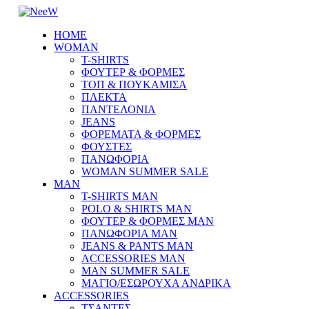
HOME
WOMAN
T-SHIRTS
ΦΟΥΤΕΡ & ΦΟΡΜΕΣ
ΤΟΠ & ΠΟΥΚΑΜΙΣΑ
ΠΛΕΚΤΑ
ΠΑΝΤΕΛΟΝΙΑ
JEANS
ΦΟΡΕΜΑΤΑ & ΦΟΡΜΕΣ
ΦΟΥΣΤΕΣ
ΠΑΝΩΦΟΡΙΑ
WOMAN SUMMER SALE
MAN
T-SHIRTS MAN
POLO & SHIRTS MAN
ΦΟΥΤΕΡ & ΦΟΡΜΕΣ MAN
ΠΑΝΩΦΟΡΙΑ MAN
JEANS & PANTS MAN
ACCESSORIES MAN
MAN SUMMER SALE
ΜΑΓΙΟ/ΕΣΩΡΟΥΧΑ ΑΝΔΡΙΚΑ
ACCESSORIES
ΤΣΑΝΤΕΣ