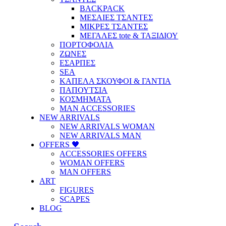
BACKPACK
ΜΕΣΑΙΕΣ ΤΣΑΝΤΕΣ
ΜΙΚΡΕΣ ΤΣΑΝΤΕΣ
ΜΕΓΑΛΕΣ tote & ΤΑΞΙΔΙΟΥ
ΠΟΡΤΟΦΟΛΙΑ
ΖΩΝΕΣ
ΕΣΑΡΠΕΣ
SEA
ΚΑΠΕΛΑ ΣΚΟΥΦΟΙ & ΓΑΝΤΙΑ
ΠΑΠΟΥΤΣΙΑ
ΚΟΣΜΗΜΑΤΑ
MAN ACCESSORIES
NEW ARRIVALS
NEW ARRIVALS WOMAN
NEW ARRIVALS MAN
OFFERS 🖤
ACCESSORIES OFFERS
WOMAN OFFERS
MAN OFFERS
ART
FIGURES
SCAPES
BLOG