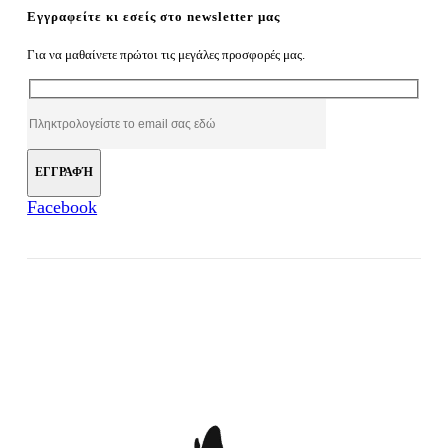
Εγγραφείτε κι εσείς στο newsletter μας
Για να μαθαίνετε πρώτοι τις μεγάλες προσφορές μας.
Facebook