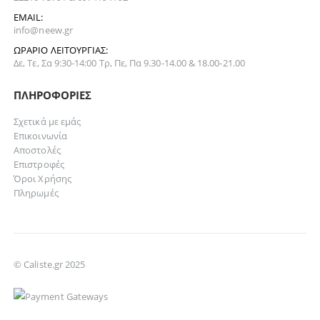
EMAIL:
info@neew.gr
ΩΡΆΡΙΟ ΛΕΙΤΟΥΡΓΊΑΣ:
Δε, Τε, Σα 9:30-14:00 Τρ, Πε, Πα 9.30-14.00 & 18.00-21.00
ΠΛΗΡΟΦΟΡΊΕΣ
Σχετικά με εμάς
Επικοινωνία
Αποστολές
Επιστροφές
Όροι Χρήσης
Πληρωμές
© Caliste.gr 2025