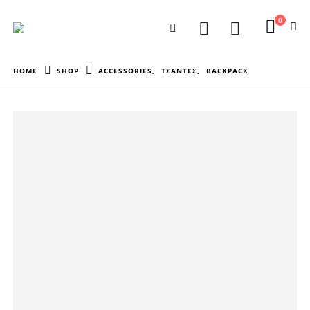
0
HOME
SHOP
ACCESSORIES
,
ΤΣΑΝΤΕΣ
,
BACKPACK