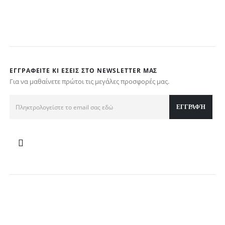
ΕΓΓΡΑΦΕΊΤΕ ΚΙ ΕΣΕΊΣ ΣΤΟ NEWSLETTER ΜΑΣ
Για να μαθαίνετε πρώτοι τις μεγάλες προσφορές μας.