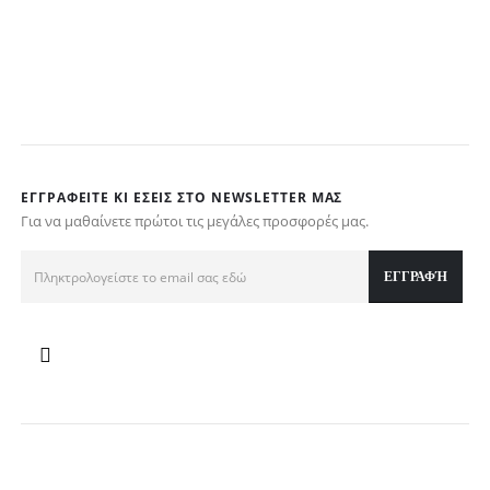
€
ΕΓΓΡΑΦΕΊΤΕ ΚΙ ΕΣΕΊΣ ΣΤΟ NEWSLETTER ΜΑΣ
Για να μαθαίνετε πρώτοι τις μεγάλες προσφορές μας.