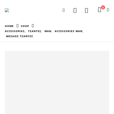
0
HOME
SHOP
ACCESSORIES
,
ΤΣΑΝΤΕΣ
,
MAN
,
ACCESSORIES MAN
,
ΜΕΣΑΙΕΣ ΤΣΑΝΤΕΣ