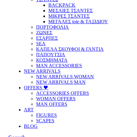
BACKPACK
ΜΕΣΑΙΕΣ ΤΣΑΝΤΕΣ
ΜΙΚΡΕΣ ΤΣΑΝΤΕΣ
ΜΕΓΑΛΕΣ tote & ΤΑΞΙΔΙΟΥ
ΠΟΡΤΟΦΟΛΙΑ
ΖΩΝΕΣ
ΕΣΑΡΠΕΣ
SEA
ΚΑΠΕΛΑ ΣΚΟΥΦΟΙ & ΓΑΝΤΙΑ
ΠΑΠΟΥΤΣΙΑ
ΚΟΣΜΗΜΑΤΑ
MAN ACCESSORIES
NEW ARRIVALS
NEW ARRIVALS WOMAN
NEW ARRIVALS MAN
OFFERS 🖤
ACCESSORIES OFFERS
WOMAN OFFERS
MAN OFFERS
ART
FIGURES
SCAPES
BLOG