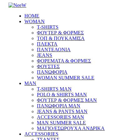
HOME
WOMAN
T-SHIRTS
ΦΟΥΤΕΡ & ΦΟΡΜΕΣ
ΤΟΠ & ΠΟΥΚΑΜΙΣΑ
ΠΛΕΚΤΑ
ΠΑΝΤΕΛΟΝΙΑ
JEANS
ΦΟΡΕΜΑΤΑ & ΦΟΡΜΕΣ
ΦΟΥΣΤΕΣ
ΠΑΝΩΦΟΡΙΑ
WOMAN SUMMER SALE
MAN
T-SHIRTS MAN
POLO & SHIRTS MAN
ΦΟΥΤΕΡ & ΦΟΡΜΕΣ MAN
ΠΑΝΩΦΟΡΙΑ MAN
JEANS & PANTS MAN
ACCESSORIES MAN
MAN SUMMER SALE
ΜΑΓΙΟ/ΕΣΩΡΟΥΧΑ ΑΝΔΡΙΚΑ
ACCESSORIES
ΤΣΑΝΤΕΣ