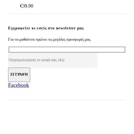
€
39.90
Εγγραφείτε κι εσείς στο newsletter μας
Για να μαθαίνετε πρώτοι τις μεγάλες προσφορές μας.
Facebook