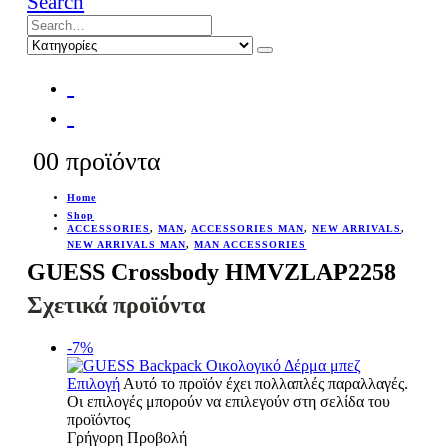
Search
0
0 προϊόντα
Home
Shop
ACCESSORIES
,
MAN
,
ACCESSORIES MAN
,
NEW ARRIVALS
,
NEW ARRIVALS MAN
,
MAN ACCESSORIES
GUESS Crossbody HMVZLAP2258
Σχετικά προϊόντα
-7%
Επιλογή
Αυτό το προϊόν έχει πολλαπλές παραλλαγές.
Οι επιλογές μπορούν να επιλεγούν στη σελίδα του
προϊόντος
Γρήγορη Προβολή