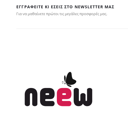
ΕΓΓΡΑΦΕΊΤΕ ΚΙ ΕΣΕΊΣ ΣΤΟ NEWSLETTER ΜΑΣ
Για να μαθαίνετε πρώτοι τις μεγάλες προσφορές μας.