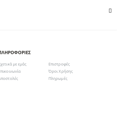
ΠΛΗΡΟΦΟΡΊΕΣ
Σχετικά με εμάς
Επιστροφές
Επικοινωνία
Όροι Χρήσης
Αποστολές
Πληρωμές