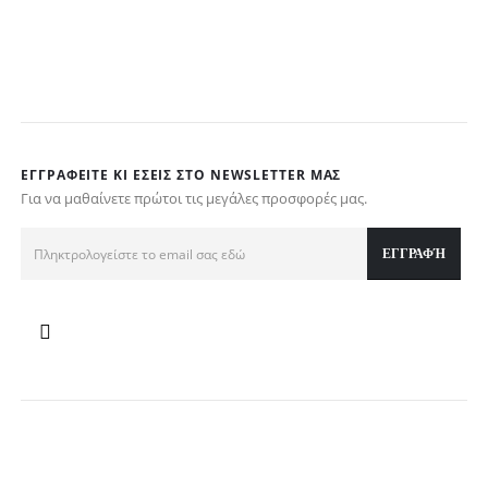
ΕΓΓΡΑΦΕΊΤΕ ΚΙ ΕΣΕΊΣ ΣΤΟ NEWSLETTER ΜΑΣ
Για να μαθαίνετε πρώτοι τις μεγάλες προσφορές μας.