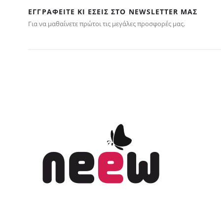
ΕΓΓΡΑΦΕΊΤΕ ΚΙ ΕΣΕΊΣ ΣΤΟ NEWSLETTER ΜΑΣ
Για να μαθαίνετε πρώτοι τις μεγάλες προσφορές μας.