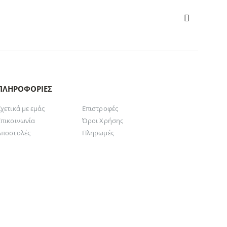
ΠΛΗΡΟΦΟΡΊΕΣ
Σχετικά με εμάς
Επιστροφές
Επικοινωνία
Όροι Χρήσης
Αποστολές
Πληρωμές