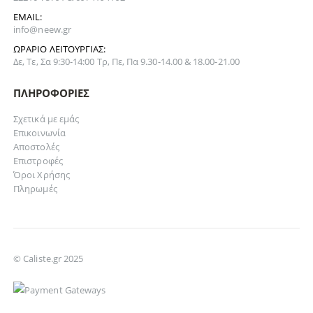
EMAIL:
info@neew.gr
ΩΡΆΡΙΟ ΛΕΙΤΟΥΡΓΊΑΣ:
Δε, Τε, Σα 9:30-14:00 Τρ, Πε, Πα 9.30-14.00 & 18.00-21.00
ΠΛΗΡΟΦΟΡΊΕΣ
Σχετικά με εμάς
Επικοινωνία
Αποστολές
Επιστροφές
Όροι Χρήσης
Πληρωμές
© Caliste.gr 2025