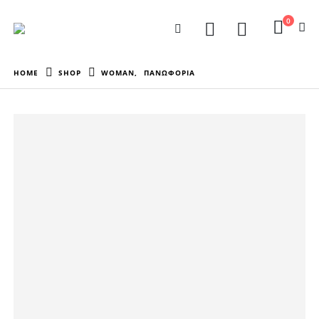
0
HOME
SHOP
WOMAN
,
ΠΑΝΩΦΟΡΙΑ