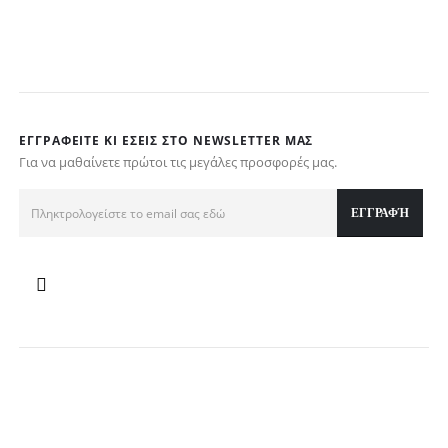
ΕΓΓΡΑΦΕΊΤΕ ΚΙ ΕΣΕΊΣ ΣΤΟ NEWSLETTER ΜΑΣ
Για να μαθαίνετε πρώτοι τις μεγάλες προσφορές μας.