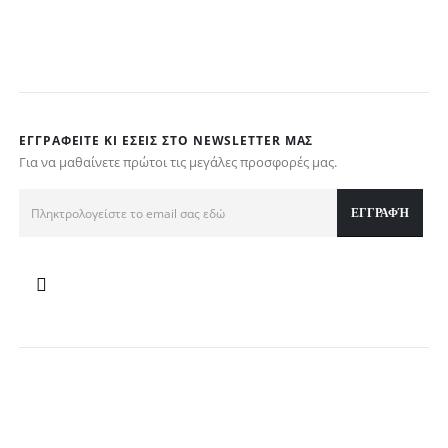
ΕΓΓΡΑΦΕΊΤΕ ΚΙ ΕΣΕΊΣ ΣΤΟ NEWSLETTER ΜΑΣ
Για να μαθαίνετε πρώτοι τις μεγάλες προσφορές μας.