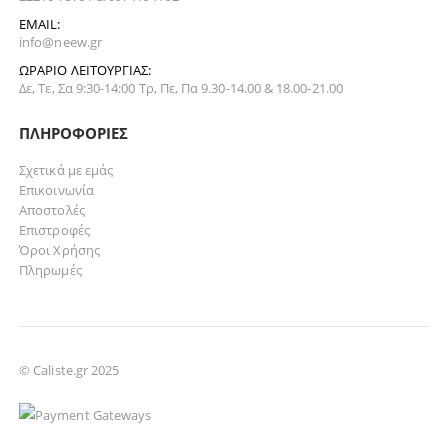
EMAIL:
info@neew.gr
ΩΡΆΡΙΟ ΛΕΙΤΟΥΡΓΊΑΣ:
Δε, Τε, Σα 9:30-14:00 Τρ, Πε, Πα 9.30-14.00 & 18.00-21.00
ΠΛΗΡΟΦΟΡΊΕΣ
Σχετικά με εμάς
Επικοινωνία
Αποστολές
Επιστροφές
Όροι Χρήσης
Πληρωμές
© Caliste.gr 2025