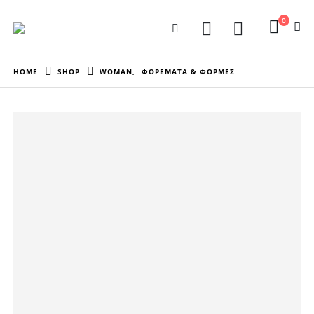
0
HOME
SHOP
WOMAN
,
ΦΟΡΕΜΑΤΑ & ΦΟΡΜΕΣ