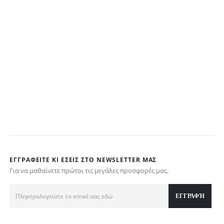
ΕΓΓΡΑΦΕΊΤΕ ΚΙ ΕΣΕΊΣ ΣΤΟ NEWSLETTER ΜΑΣ
Για να μαθαίνετε πρώτοι τις μεγάλες προσφορές μας.